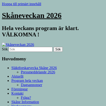
Hoppa till primärt innehåll
Skåneveckan 2026
Hela veckans program är klart.
VÄLKOMNA !
Sök
Huvudmeny
Släktforskarvecka Skåne 2026
Pressmeddelande 2026
Aktuellt
Program hela veckan
Dagsannonser
Föreningar
Kontakt
Fråga?
Skåne Information